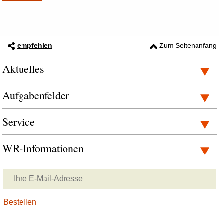
empfehlen
Zum Seitenanfang
Aktuelles
Aufgabenfelder
Service
WR-Informationen