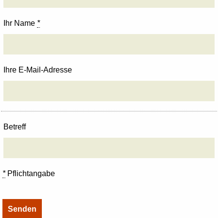
Ihr Name
*
Ihre E-Mail-Adresse
Betreff
*
Pflichtangabe