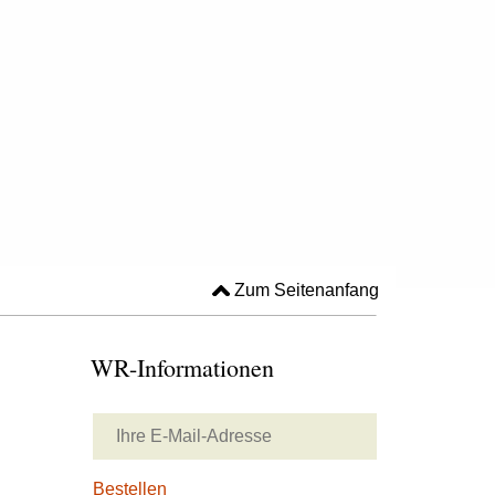
Zum Seitenanfang
WR-Informationen