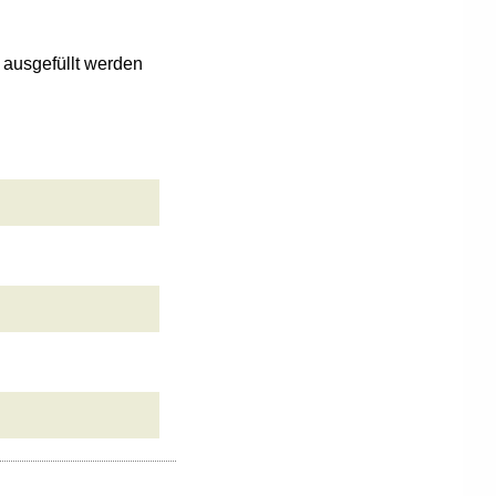
n ausgefüllt werden