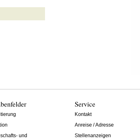
benfelder
Service
tierung
Kontakt
tion
Anreise / Adresse
schafts- und
Stellenanzeigen