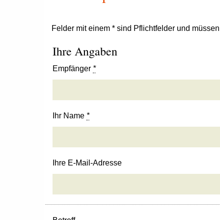
Felder mit einem * sind Pflichtfelder und müsse
Ihre Angaben
Empfänger
*
Ihr Name
*
Ihre E-Mail-Adresse