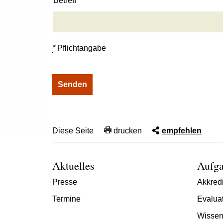
Betreff
*
Pflichtangabe
Diese Seite
drucken
empfehlen
Aktuelles
Aufga
Presse
Akkredi
Termine
Evalua
Wissen