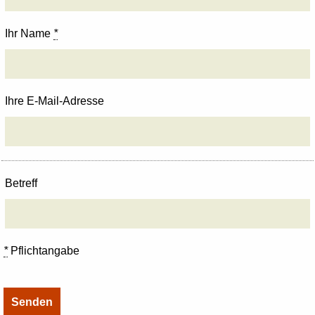
Ihr Name
*
Ihre E-Mail-Adresse
Betreff
*
Pflichtangabe