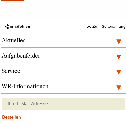
empfehlen
Zum Seitenanfang
Aktuelles
Aufgabenfelder
Service
WR-Informationen