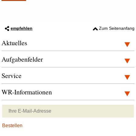
empfehlen
Zum Seitenanfang
Aktuelles
Aufgabenfelder
Service
WR-Informationen