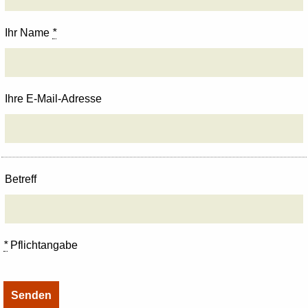
Ihr Name
*
Ihre E-Mail-Adresse
Betreff
*
Pflichtangabe