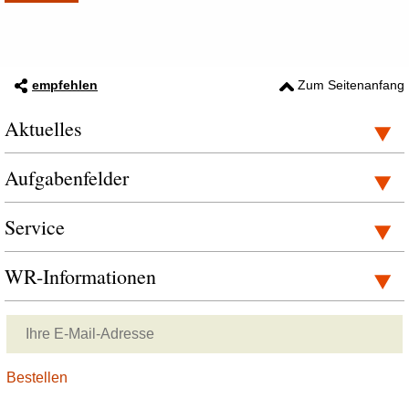
empfehlen
Zum Seitenanfang
Aktuelles
Aufgabenfelder
Service
WR-Informationen