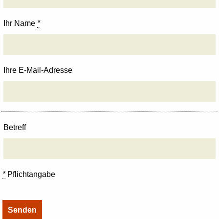
Ihr Name
*
Ihre E-Mail-Adresse
Betreff
*
Pflichtangabe