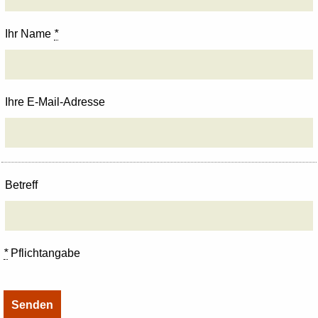
Ihr Name
*
Ihre E-Mail-Adresse
Betreff
*
Pflichtangabe