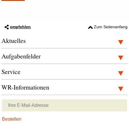
empfehlen
Zum Seitenanfang
Aktuelles
Aufgabenfelder
Service
WR-Informationen