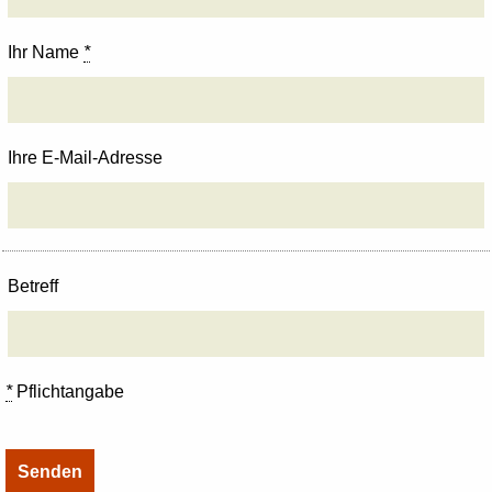
Ihr Name
*
Ihre E-Mail-Adresse
Betreff
*
Pflichtangabe