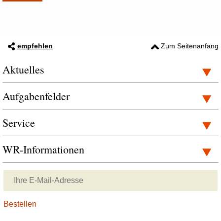
empfehlen
Zum Seitenanfang
Aktuelles
Aufgabenfelder
Service
WR-Informationen