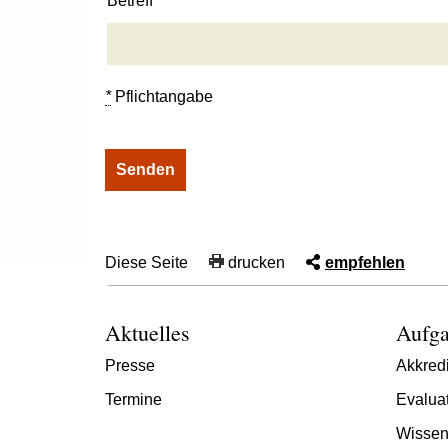
Betreff
*
Pflichtangabe
Diese Seite
drucken
empfehlen
Aktuelles
Aufga
Presse
Akkredi
Termine
Evalua
Wissen