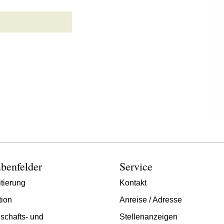
benfelder
Service
tierung
Kontakt
tion
Anreise / Adresse
schafts- und
Stellenanzeigen