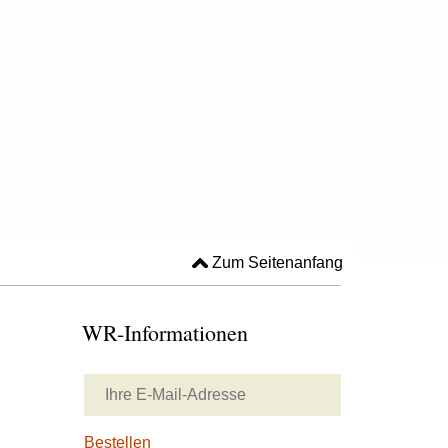
Zum Seitenanfang
WR-Informationen