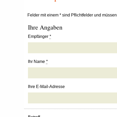
Felder mit einem * sind Pflichtfelder und müsse
Ihre Angaben
Empfänger
*
Ihr Name
*
Ihre E-Mail-Adresse