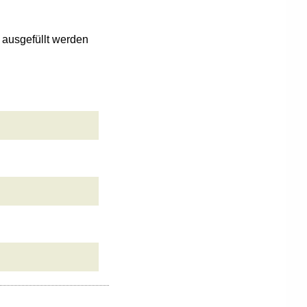
n ausgefüllt werden