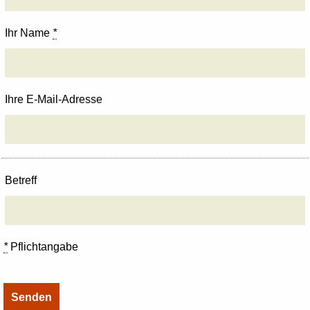
Ihr Name
*
Ihre E-Mail-Adresse
Betreff
*
Pflichtangabe