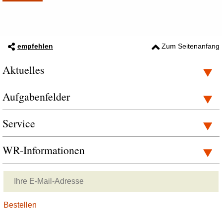
empfehlen
Zum Seitenanfang
Aktuelles
Aufgabenfelder
Service
WR-Informationen