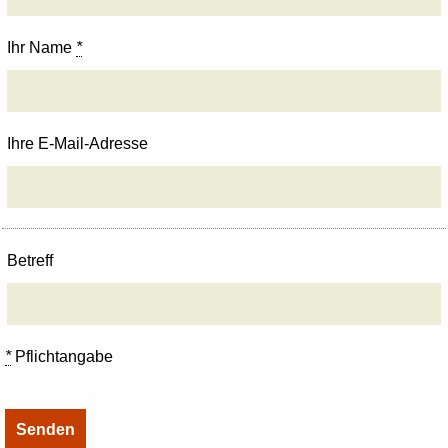
Ihr Name
*
Ihre E-Mail-Adresse
Betreff
*
Pflichtangabe