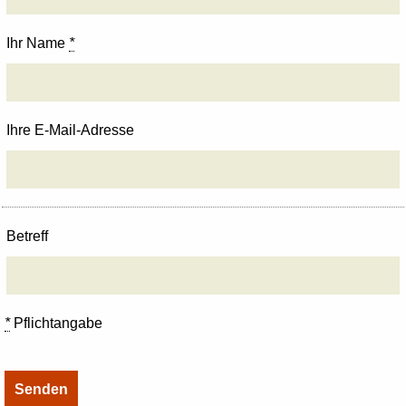
Ihr Name
*
Ihre E-Mail-Adresse
Betreff
*
Pflichtangabe