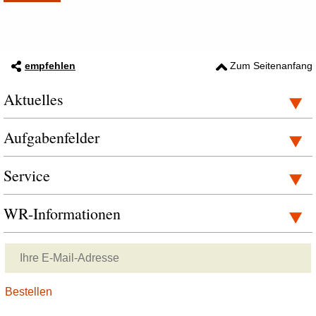
empfehlen
Zum Seitenanfang
Aktuelles
Aufgabenfelder
Service
WR-Informationen