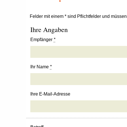
Felder mit einem * sind Pflichtfelder und müsse
Ihre Angaben
Empfänger
*
Ihr Name
*
Ihre E-Mail-Adresse