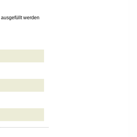
n ausgefüllt werden