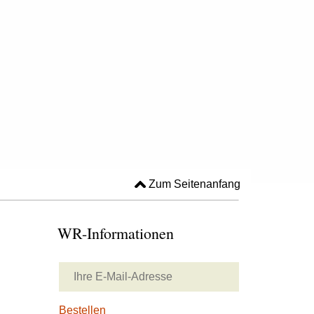
Zum Seitenanfang
WR-Informationen