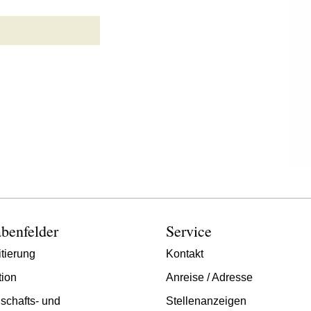
benfelder
Service
tierung
Kontakt
tion
Anreise / Adresse
schafts- und
Stellenanzeigen