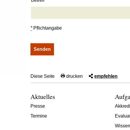
Betreff
*
Pflichtangabe
Diese Seite
drucken
empfehlen
Aktuelles
Aufga
Presse
Akkredi
Termine
Evalua
Wissen