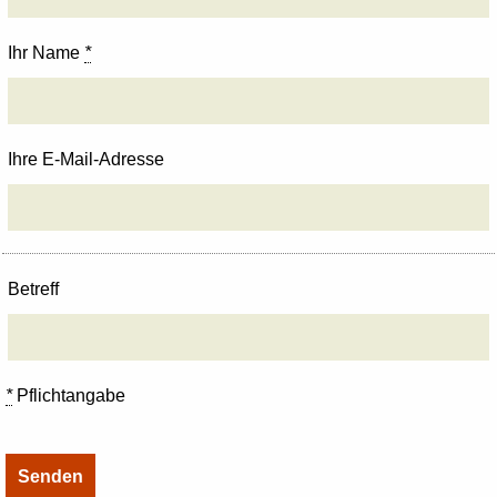
Ihr Name
*
Ihre E-Mail-Adresse
Betreff
*
Pflichtangabe