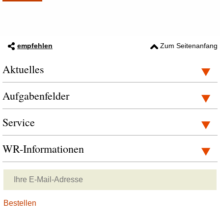
empfehlen
Zum Seitenanfang
Aktuelles
Aufgabenfelder
Service
WR-Informationen