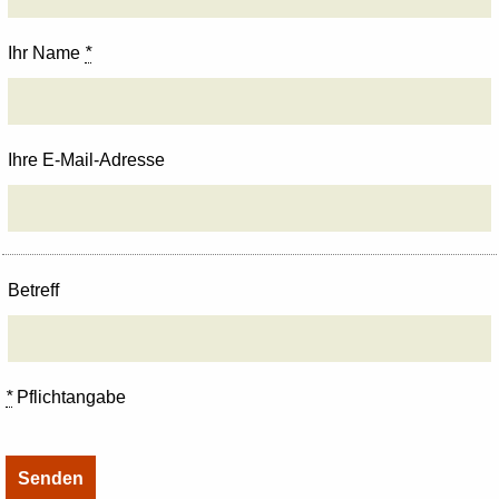
Ihr Name
*
Ihre E-Mail-Adresse
Betreff
*
Pflichtangabe