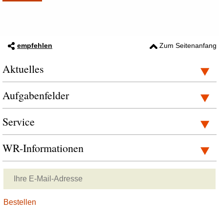
empfehlen
Zum Seitenanfang
Aktuelles
Aufgabenfelder
Service
WR-Informationen