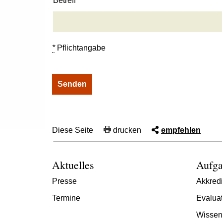
Betreff
*
Pflichtangabe
Diese Seite
drucken
empfehlen
Aktuelles
Aufga
Presse
Akkredi
Termine
Evalua
Wissen