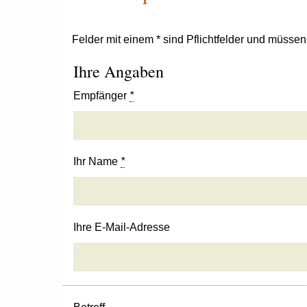
Felder mit einem * sind Pflichtfelder und müsse
Ihre Angaben
Empfänger
*
Ihr Name
*
Ihre E-Mail-Adresse