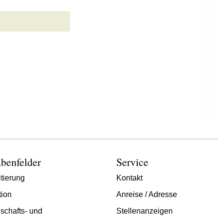
benfelder
Service
tierung
Kontakt
tion
Anreise / Adresse
schafts- und
Stellenanzeigen