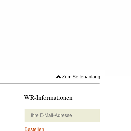
Zum Seitenanfang
WR-Informationen