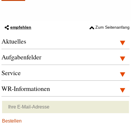
empfehlen
Zum Seitenanfang
Aktuelles
Aufgabenfelder
Service
WR-Informationen