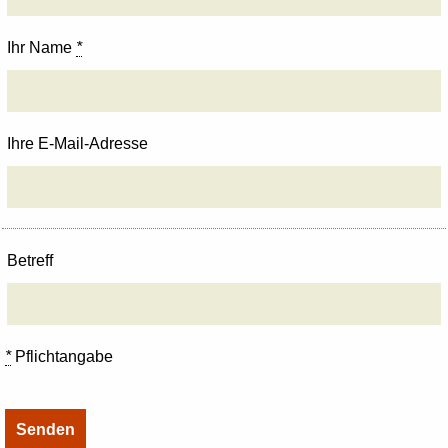
Ihr Name
*
Ihre E-Mail-Adresse
Betreff
*
Pflichtangabe