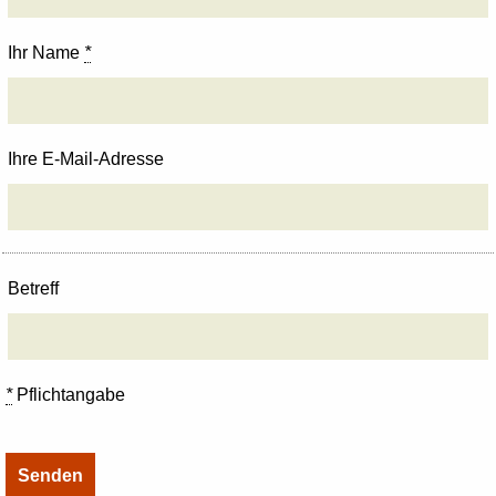
Ihr Name
*
Ihre E-Mail-Adresse
Betreff
*
Pflichtangabe