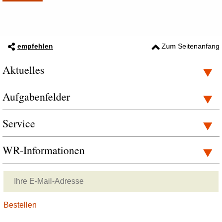
empfehlen
Zum Seitenanfang
Aktuelles
Aufgabenfelder
Service
WR-Informationen