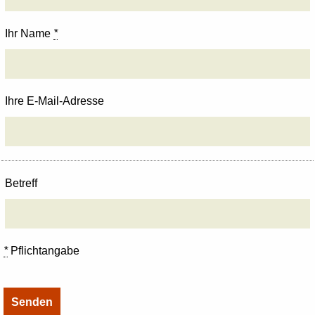
Ihr Name
*
Ihre E-Mail-Adresse
Betreff
*
Pflichtangabe