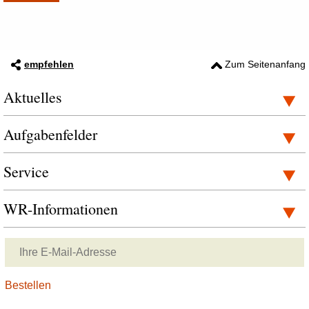
empfehlen
Zum Seitenanfang
Aktuelles
Aufgabenfelder
Service
WR-Informationen