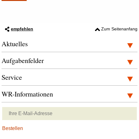
empfehlen
Zum Seitenanfang
Aktuelles
Aufgabenfelder
Service
WR-Informationen