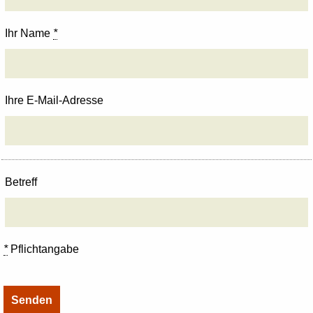
Ihr Name
*
Ihre E-Mail-Adresse
Betreff
*
Pflichtangabe