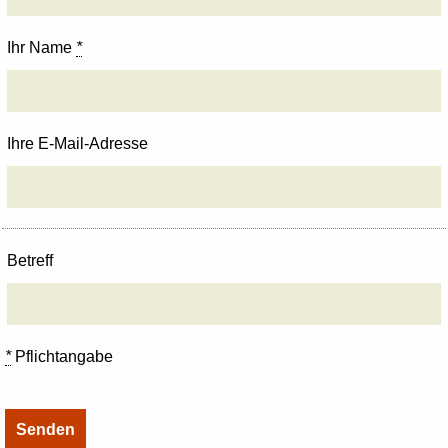
Ihr Name
*
Ihre E-Mail-Adresse
Betreff
*
Pflichtangabe