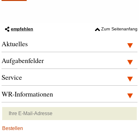
empfehlen
Zum Seitenanfang
Aktuelles
Aufgabenfelder
Service
WR-Informationen