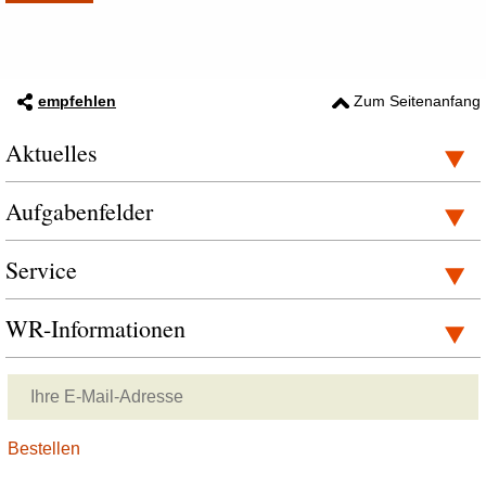
empfehlen
Zum Seitenanfang
Aktuelles
Aufgabenfelder
Service
WR-Informationen