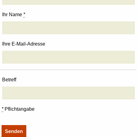
Ihr Name
*
Ihre E-Mail-Adresse
Betreff
*
Pflichtangabe