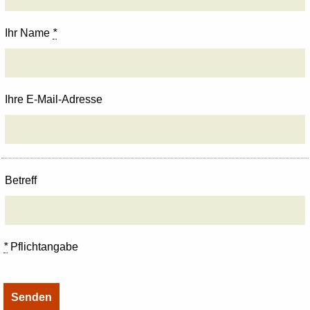
Ihr Name
*
Ihre E-Mail-Adresse
Betreff
*
Pflichtangabe