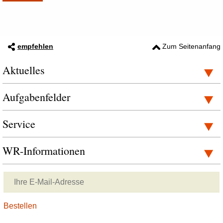
empfehlen
Zum Seitenanfang
Aktuelles
Aufgabenfelder
Service
WR-Informationen