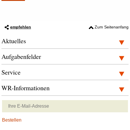
empfehlen
Zum Seitenanfang
Aktuelles
Aufgabenfelder
Service
WR-Informationen