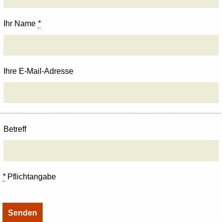
Ihr Name
*
Ihre E-Mail-Adresse
Betreff
*
Pflichtangabe