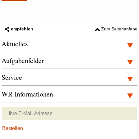
empfehlen
Zum Seitenanfang
Aktuelles
Aufgabenfelder
Service
WR-Informationen