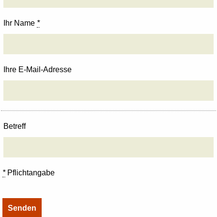
Ihr Name
*
Ihre E-Mail-Adresse
Betreff
*
Pflichtangabe