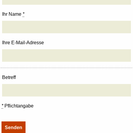
Ihr Name
*
Ihre E-Mail-Adresse
Betreff
*
Pflichtangabe