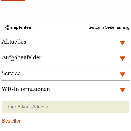
empfehlen
Zum Seitenanfang
Aktuelles
Aufgabenfelder
Service
WR-Informationen