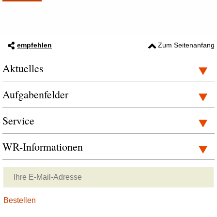
empfehlen
Zum Seitenanfang
Aktuelles
Aufgabenfelder
Service
WR-Informationen