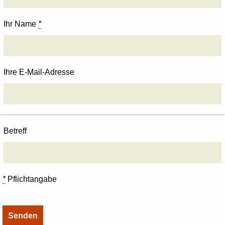
Ihr Name
*
Ihre E-Mail-Adresse
Betreff
*
Pflichtangabe