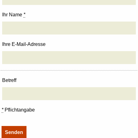
Ihr Name
*
Ihre E-Mail-Adresse
Betreff
*
Pflichtangabe