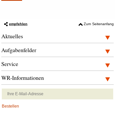
empfehlen
Zum Seitenanfang
Aktuelles
Aufgabenfelder
Service
WR-Informationen