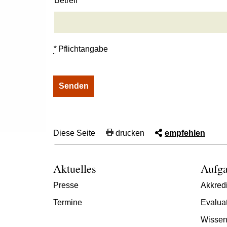
Betreff
*
Pflichtangabe
Diese Seite
drucken
empfehlen
Aktuelles
Aufga
Presse
Akkredi
Termine
Evalua
Wissen