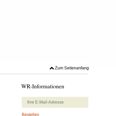
Zum Seitenanfang
WR-Informationen