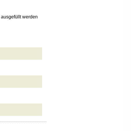
n ausgefüllt werden