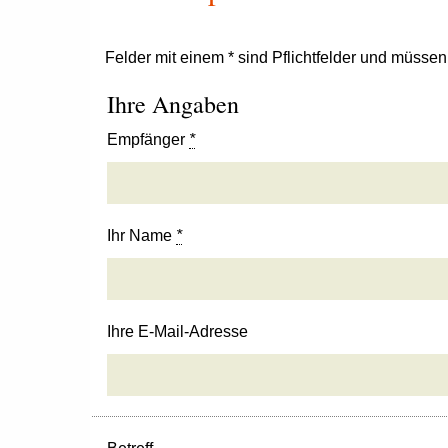
Felder mit einem * sind Pflichtfelder und müsse
Ihre Angaben
Empfänger
*
Ihr Name
*
Ihre E-Mail-Adresse