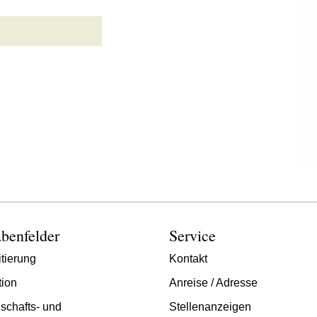
benfelder
Service
tierung
Kontakt
tion
Anreise / Adresse
schafts- und
Stellenanzeigen