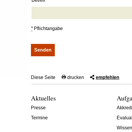
Betreff
*
Pflichtangabe
Diese Seite
drucken
empfehlen
Aktuelles
Aufga
Presse
Akkredi
Termine
Evalua
Wissen