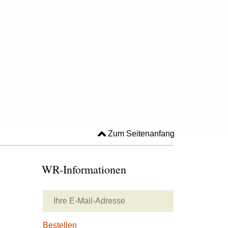
Zum Seitenanfang
WR-Informationen