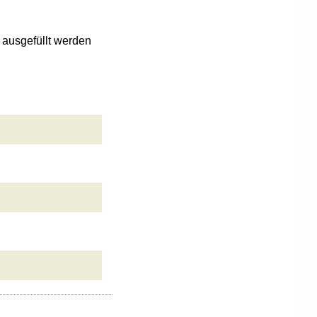
n ausgefüllt werden