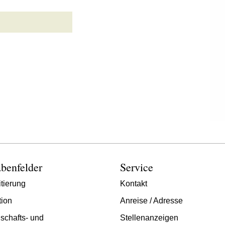
benfelder
Service
tierung
Kontakt
tion
Anreise / Adresse
schafts- und
Stellenanzeigen