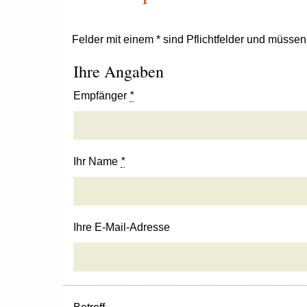
Felder mit einem * sind Pflichtfelder und müsse
Ihre Angaben
Empfänger
*
Ihr Name
*
Ihre E-Mail-Adresse