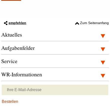
empfehlen
Zum Seitenanfang
Aktuelles
Aufgabenfelder
Service
WR-Informationen