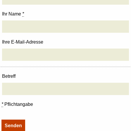
Ihr Name
*
Ihre E-Mail-Adresse
Betreff
*
Pflichtangabe