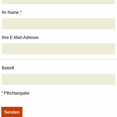
Ihr Name
*
Ihre E-Mail-Adresse
Betreff
*
Pflichtangabe