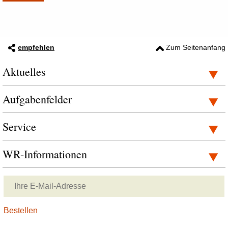
empfehlen
Zum Seitenanfang
Aktuelles
Aufgabenfelder
Service
WR-Informationen