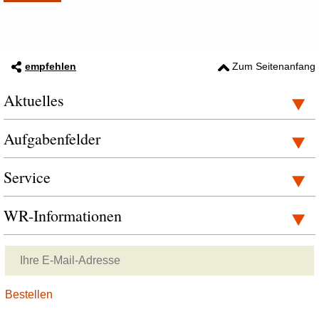
empfehlen
Zum Seitenanfang
Aktuelles
Aufgabenfelder
Service
WR-Informationen