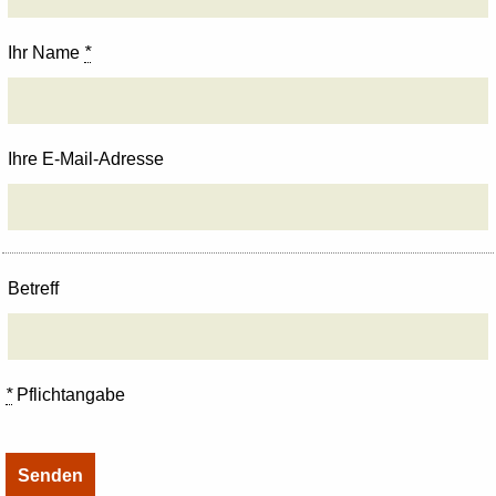
Ihr Name
*
Ihre E-Mail-Adresse
Betreff
*
Pflichtangabe