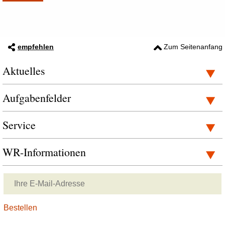
empfehlen
Zum Seitenanfang
Aktuelles
Aufgabenfelder
Service
WR-Informationen