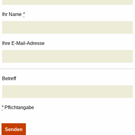
Ihr Name
*
Ihre E-Mail-Adresse
Betreff
*
Pflichtangabe