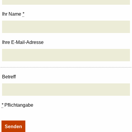
Ihr Name
*
Ihre E-Mail-Adresse
Betreff
*
Pflichtangabe