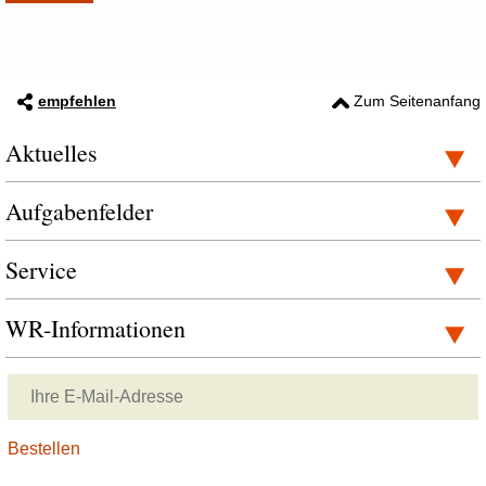
empfehlen
Zum Seitenanfang
Aktuelles
Aufgabenfelder
Service
WR-Informationen