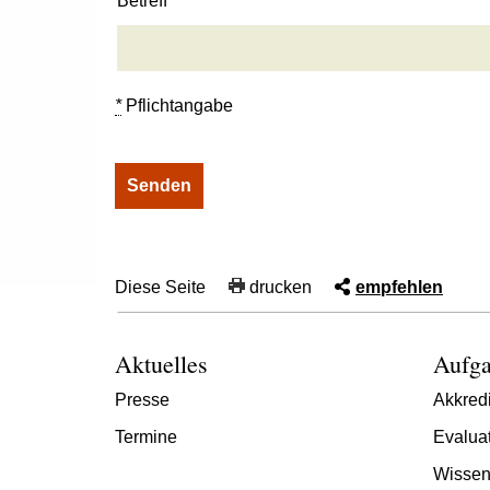
Betreff
*
Pflichtangabe
Diese Seite
drucken
empfehlen
Aktuelles
Aufga
Presse
Akkredi
Termine
Evalua
Wissen