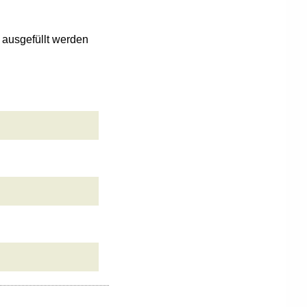
n ausgefüllt werden