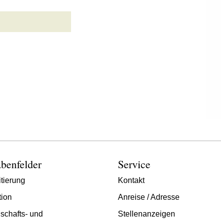
benfelder
Service
tierung
Kontakt
tion
Anreise / Adresse
schafts- und
Stellenanzeigen