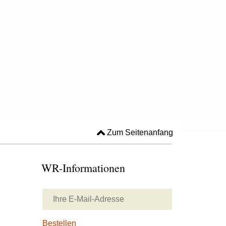
Zum Seitenanfang
WR-Informationen