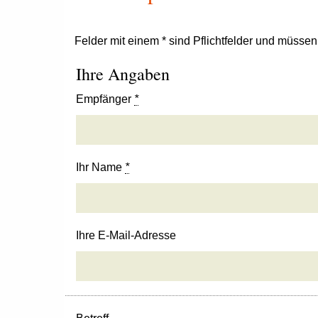
Felder mit einem * sind Pflichtfelder und müsse
Ihre Angaben
Empfänger
*
Ihr Name
*
Ihre E-Mail-Adresse