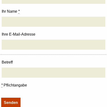
Ihr Name
*
Ihre E-Mail-Adresse
Betreff
*
Pflichtangabe