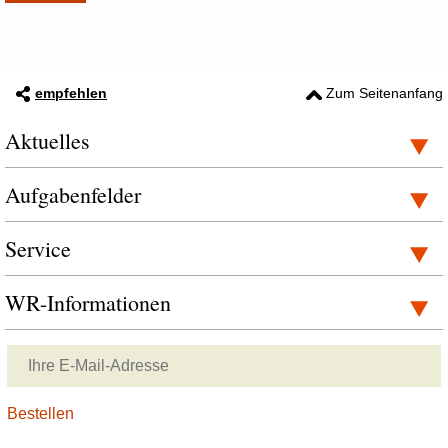
empfehlen
Zum Seitenanfang
Aktuelles
Aufgabenfelder
Service
WR-Informationen