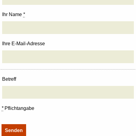
Ihr Name
*
Ihre E-Mail-Adresse
Betreff
*
Pflichtangabe