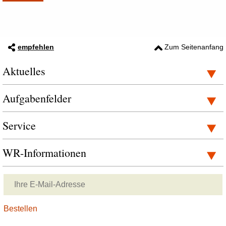
empfehlen
Zum Seitenanfang
Aktuelles
Aufgabenfelder
Service
WR-Informationen