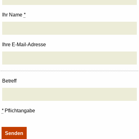
Ihr Name
*
Ihre E-Mail-Adresse
Betreff
*
Pflichtangabe