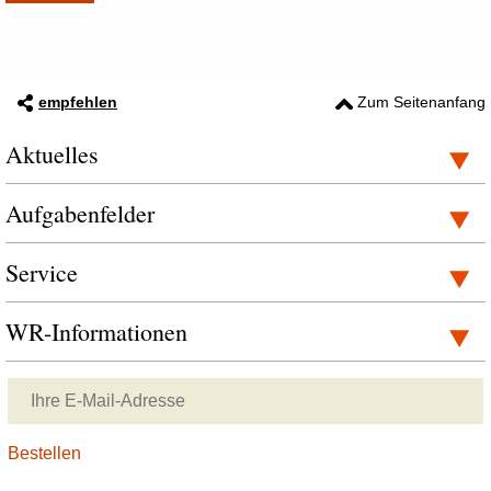
empfehlen
Zum Seitenanfang
Aktuelles
Aufgabenfelder
Service
WR-Informationen