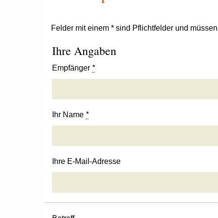
Felder mit einem * sind Pflichtfelder und müsse
Ihre Angaben
Empfänger
*
Ihr Name
*
Ihre E-Mail-Adresse