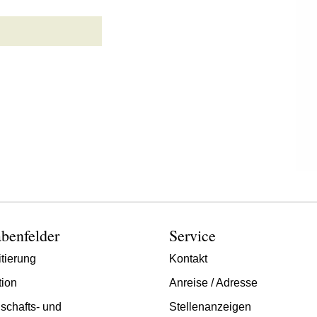
benfelder
Service
tierung
Kontakt
tion
Anreise / Adresse
schafts- und
Stellenanzeigen