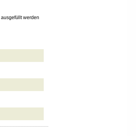
n ausgefüllt werden