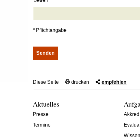
Betreff
*
Pflichtangabe
Diese Seite
drucken
empfehlen
Aktuelles
Aufga
Presse
Akkredi
Termine
Evalua
Wissen