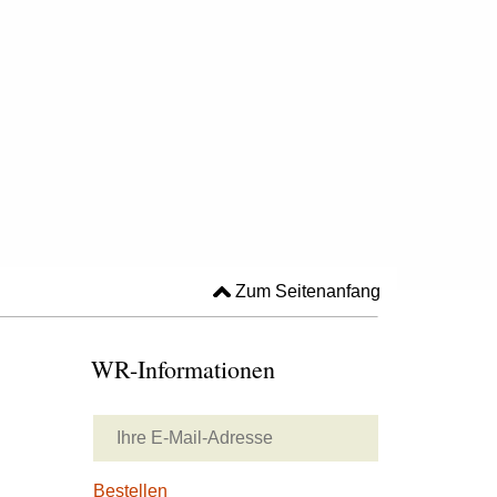
Zum Seitenanfang
WR-Informationen