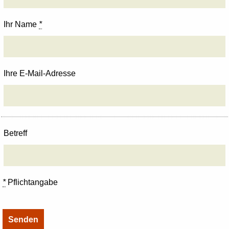
Ihr Name
*
Ihre E-Mail-Adresse
Betreff
*
Pflichtangabe