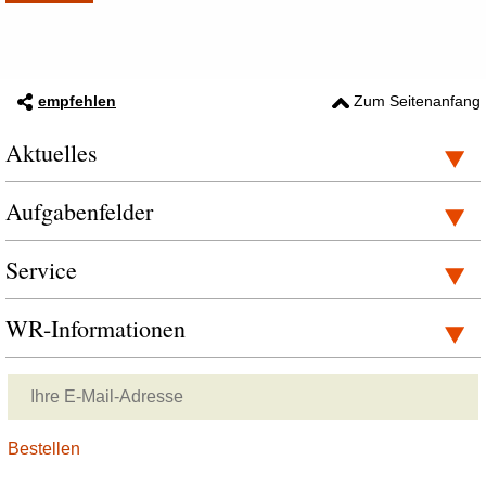
empfehlen
Zum Seitenanfang
Aktuelles
Aufgabenfelder
Service
WR-Informationen