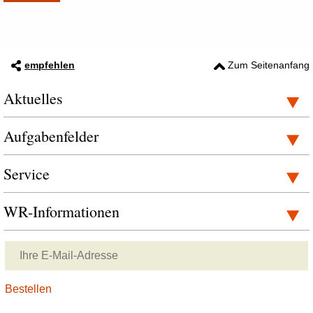
empfehlen
Zum Seitenanfang
Aktuelles
Aufgabenfelder
Service
WR-Informationen