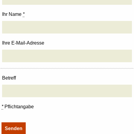
Ihr Name
*
Ihre E-Mail-Adresse
Betreff
*
Pflichtangabe