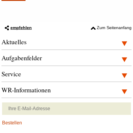
empfehlen
Zum Seitenanfang
Aktuelles
Aufgabenfelder
Service
WR-Informationen