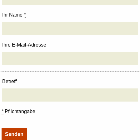
Ihr Name
*
Ihre E-Mail-Adresse
Betreff
*
Pflichtangabe