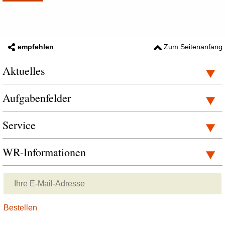
empfehlen
Zum Seitenanfang
Aktuelles
Aufgabenfelder
Service
WR-Informationen