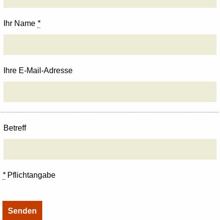
Ihr Name
*
Ihre E-Mail-Adresse
Betreff
*
Pflichtangabe