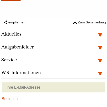
empfehlen
Zum Seitenanfang
Aktuelles
Aufgabenfelder
Service
WR-Informationen