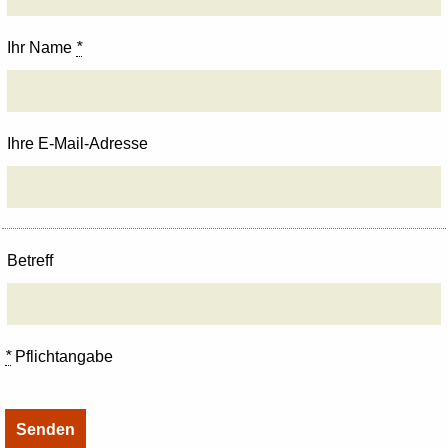
Ihr Name
*
Ihre E-Mail-Adresse
Betreff
*
Pflichtangabe