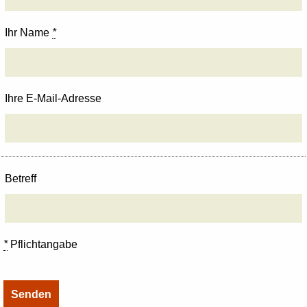
Ihr Name
*
Ihre E-Mail-Adresse
Betreff
*
Pflichtangabe