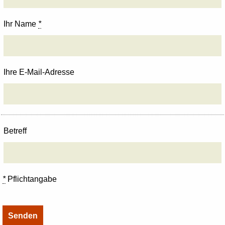
Ihr Name
*
Ihre E-Mail-Adresse
Betreff
*
Pflichtangabe