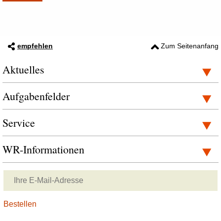
empfehlen
Zum Seitenanfang
Aktuelles
Aufgabenfelder
Service
WR-Informationen