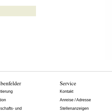
benfelder
Service
tierung
Kontakt
tion
Anreise / Adresse
schafts- und
Stellenanzeigen