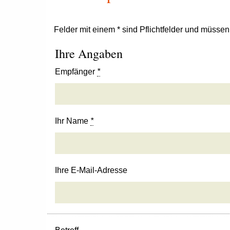
Felder mit einem * sind Pflichtfelder und müsse
Ihre Angaben
Empfänger
*
Ihr Name
*
Ihre E-Mail-Adresse