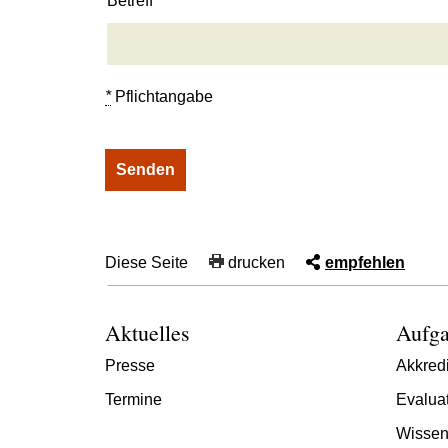
Betreff
*
Pflichtangabe
Diese Seite
drucken
empfehlen
Aktuelles
Aufga
Presse
Akkredi
Termine
Evalua
Wissen