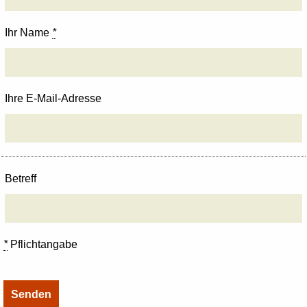
Ihr Name
*
Ihre E-Mail-Adresse
Betreff
*
Pflichtangabe