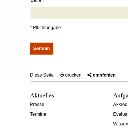
Betreff
*
Pflichtangabe
Diese Seite
drucken
empfehlen
Aktuelles
Aufga
Presse
Akkredi
Termine
Evalua
Wissen