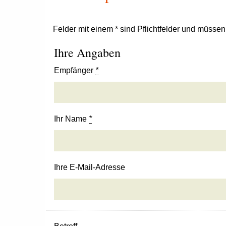
Felder mit einem * sind Pflichtfelder und müsse
Ihre Angaben
Empfänger
*
Ihr Name
*
Ihre E-Mail-Adresse