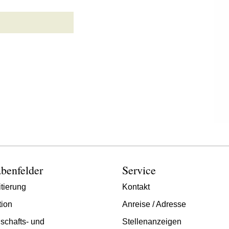
benfelder
Service
tierung
Kontakt
tion
Anreise / Adresse
schafts- und
Stellenanzeigen