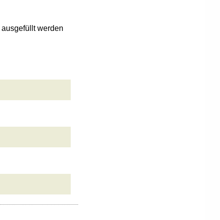
n ausgefüllt werden