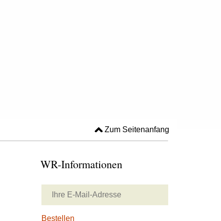
Zum Seitenanfang
WR-Informationen