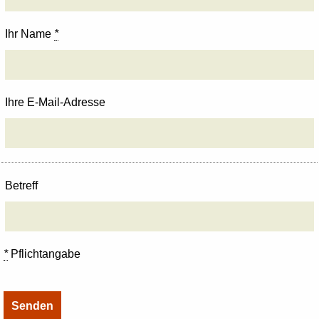
Ihr Name
*
Ihre E-Mail-Adresse
Betreff
*
Pflichtangabe