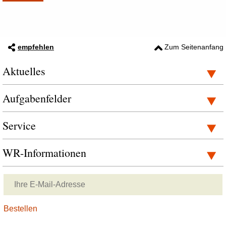
empfehlen
Zum Seitenanfang
Aktuelles
Aufgabenfelder
Service
WR-Informationen